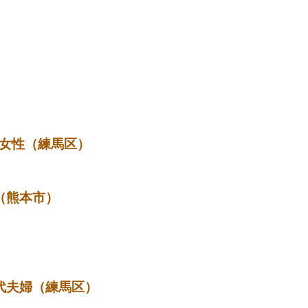
（練馬区）
（熊本市）
）
代夫婦（練馬区）