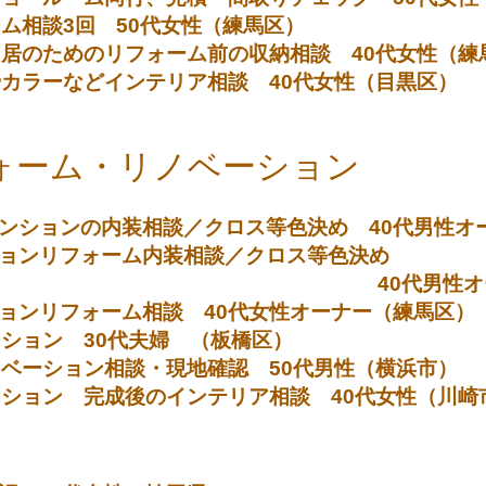
ーム相談3回 50代女性（練馬区）
同居のためのリフォーム前の収納相談 40代女性（練
やカラーなどインテリア相談 40代女性（目黒区）
ォーム・リノベーション
ンションの内装相談／クロス等色決め 40代男性オ
ションリフォーム内装相談／クロス等色決め
性オーナー（所
ョンリフォーム相談 40代女性オーナー（練馬区）
ーション 30代夫婦 （板橋区）
ノベーション相談・現地確認 50代男性（横浜市）
ーション 完成後のインテリア相談 40代女性（川崎