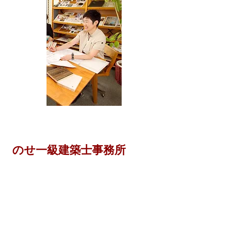
のせ一級建築士事務所