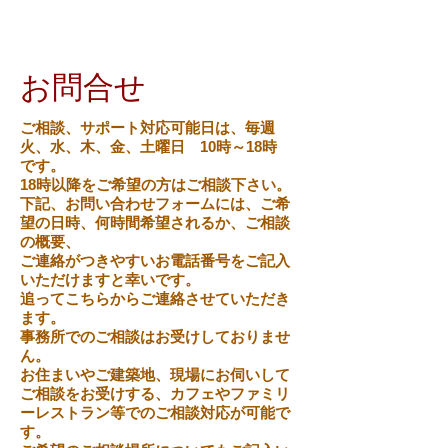
お問合せ
ご相談、サポート対応可能日は、
毎週
火、水、木、金、土曜日 10時～18時
です。
18時以降をご希望の方はご相談下さい。
下記、お問い合わせフォームには、
ご希
望の日時、何時間希望されるか、
ご相談
の概要、
ご連絡がつきやすいお電話番号
をご記入
いただけますと幸いです。
追ってこちらからご連絡させていただき
ます。
事務所でのご相談はお受けしておりませ
ん。
お住まいやご建築地、現場にお伺いして
ご相談をお受けする、カフェやファミリ
ーレストラン等でのご相談対応が可能で
す。