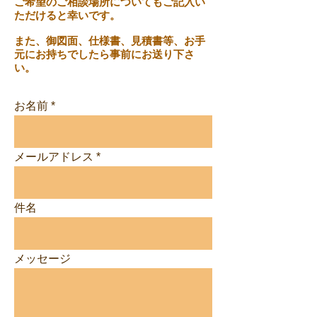
ご希望のご相談場所についてもご記入い
ただけると幸いです。
また、御図面、仕様書、見積書等、お手
元にお持ちでしたら事前にお送り下さ
い。
お名前
メールアドレス
件名
メッセージ